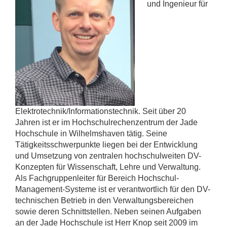
und Ingenieur für
Elektrotechnik/Informationstechnik. Seit über 20
Jahren ist er im Hochschulrechenzentrum der Jade
Hochschule in Wilhelmshaven tätig. Seine
Tätigkeitsschwerpunkte liegen bei der Entwicklung
und Umsetzung von zentralen hochschulweiten DV-
Konzepten für Wissenschaft, Lehre und Verwaltung.
Als Fachgruppenleiter für Bereich Hochschul-
Management-Systeme ist er verantwortlich für den DV-
technischen Betrieb in den Verwaltungsbereichen
sowie deren Schnittstellen. Neben seinen Aufgaben
an der Jade Hochschule ist Herr Knop seit 2009 im