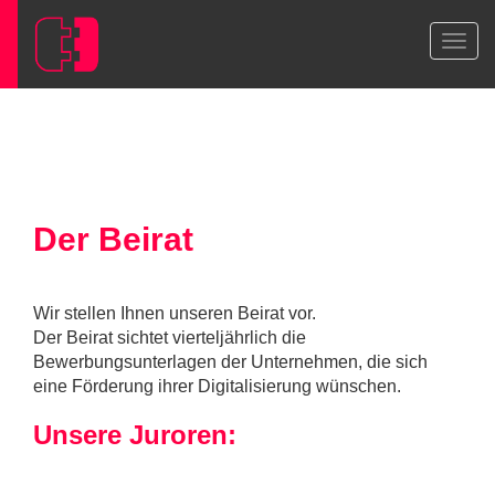
Der Beirat
Wir stellen Ihnen unseren Beirat vor.
Der Beirat sichtet vierteljährlich die
Bewerbungsunterlagen der Unternehmen, die sich
eine Förderung ihrer Digitalisierung wünschen.
Unsere Juroren: