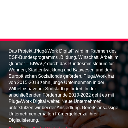
Das Projekt „Plug&Work Digital“ wird im Rahmen des
ESF-Bundesprogramms „Bildung, Wirtschaft, Arbeit im
Quartier – BIWAQ“ durch das Bundesministerium für
Wohnen, Stadtentwicklung und Bauwesen und den
Europäischen Sozialfonds gefördert. Plug&Work hat
von 2015-2018 zehn junge Unternehmen in der
Wilhelmshavener Südstadt gefördert. In der
anschließenden Förderrunde 2019-2022 geht es mit
Plug&Work Digital weiter. Neue Unternehmen
unterstützen wir bei der Ansiedlung. Bereits ansässige
Unternehmen erhalten Fördergelder zu ihrer
Digitalisierung.