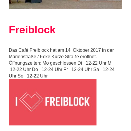
Freiblock
Das Café Freiblock hat am 14. Oktober 2017 in der
Marienstraße / Ecke Kurze Straße eröffnet.
Öffnungszeiten: Mo geschlossen Di 12-22 Uhr Mi
12-22 Uhr Do 12-24 Uhr Fr 12-24 Uhr Sa 12-24
Uhr So 12-22 Uhr