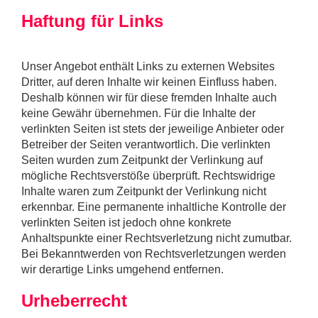
Haftung für Links
Unser Angebot enthält Links zu externen Websites
Dritter, auf deren Inhalte wir keinen Einfluss haben.
Deshalb können wir für diese fremden Inhalte auch
keine Gewähr übernehmen. Für die Inhalte der
verlinkten Seiten ist stets der jeweilige Anbieter oder
Betreiber der Seiten verantwortlich. Die verlinkten
Seiten wurden zum Zeitpunkt der Verlinkung auf
mögliche Rechtsverstöße überprüft. Rechtswidrige
Inhalte waren zum Zeitpunkt der Verlinkung nicht
erkennbar. Eine permanente inhaltliche Kontrolle der
verlinkten Seiten ist jedoch ohne konkrete
Anhaltspunkte einer Rechtsverletzung nicht zumutbar.
Bei Bekanntwerden von Rechtsverletzungen werden
wir derartige Links umgehend entfernen.
Urheberrecht