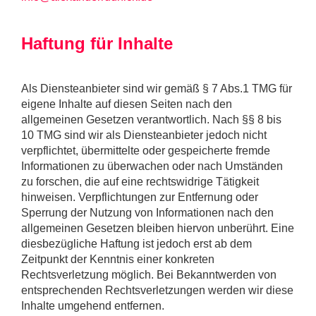
Haftung für Inhalte
Als Diensteanbieter sind wir gemäß § 7 Abs.1 TMG für
eigene Inhalte auf diesen Seiten nach den
allgemeinen Gesetzen verantwortlich. Nach §§ 8 bis
10 TMG sind wir als Diensteanbieter jedoch nicht
verpflichtet, übermittelte oder gespeicherte fremde
Informationen zu überwachen oder nach Umständen
zu forschen, die auf eine rechtswidrige Tätigkeit
hinweisen. Verpflichtungen zur Entfernung oder
Sperrung der Nutzung von Informationen nach den
allgemeinen Gesetzen bleiben hiervon unberührt. Eine
diesbezügliche Haftung ist jedoch erst ab dem
Zeitpunkt der Kenntnis einer konkreten
Rechtsverletzung möglich. Bei Bekanntwerden von
entsprechenden Rechtsverletzungen werden wir diese
Inhalte umgehend entfernen.