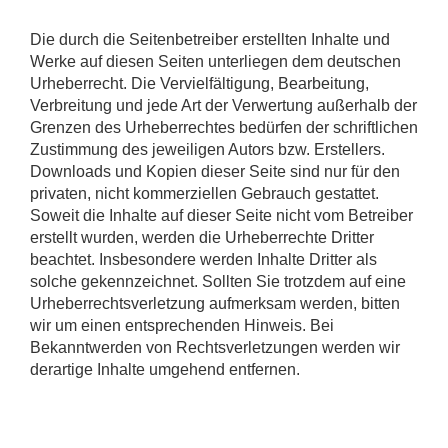
Die durch die Seitenbetreiber erstellten Inhalte und
Werke auf diesen Seiten unterliegen dem deutschen
Urheberrecht. Die Vervielfältigung, Bearbeitung,
Verbreitung und jede Art der Verwertung außerhalb der
Grenzen des Urheberrechtes bedürfen der schriftlichen
Zustimmung des jeweiligen Autors bzw. Erstellers.
Downloads und Kopien dieser Seite sind nur für den
privaten, nicht kommerziellen Gebrauch gestattet.
Soweit die Inhalte auf dieser Seite nicht vom Betreiber
erstellt wurden, werden die Urheberrechte Dritter
beachtet. Insbesondere werden Inhalte Dritter als
solche gekennzeichnet. Sollten Sie trotzdem auf eine
Urheberrechtsverletzung aufmerksam werden, bitten
wir um einen entsprechenden Hinweis. Bei
Bekanntwerden von Rechtsverletzungen werden wir
derartige Inhalte umgehend entfernen.