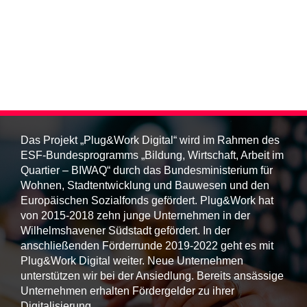
Das Projekt „Plug&Work Digital“ wird im Rahmen des
ESF-Bundesprogramms „Bildung, Wirtschaft, Arbeit im
Quartier – BIWAQ“ durch das Bundesministerium für
Wohnen, Stadtentwicklung und Bauwesen und den
Europäischen Sozialfonds gefördert. Plug&Work hat
von 2015-2018 zehn junge Unternehmen in der
Wilhelmshavener Südstadt gefördert. In der
anschließenden Förderrunde 2019-2022 geht es mit
Plug&Work Digital weiter. Neue Unternehmen
unterstützen wir bei der Ansiedlung. Bereits ansässige
Unternehmen erhalten Fördergelder zu ihrer
Digitalisierung.