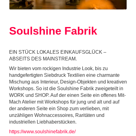
Soulshine Fabrik
EIN STÜCK LOKALES EINKAUFSGLÜCK –
ABSEITS DES MAINSTREAM.
Wir bieten vom rockigen Industrie Look, bis zu
handgefertigten Siebdruck Textilien eine charmante
Mischung aus Interieur, Design-Objekten und kreativen
Workshops. So ist die Soulshine Fabrik zweigeteilt in
WORK und SHOP. Auf der einen Seite ein offenes Mit-
Mach Atelier mit Workshops für jung und alt und auf
der anderen Seite ein Shop zum verlieben, mit
unzähligen Wohnaccessoires, Raritäten und
industriellen Liebhaberstücken.
https://www.soulshinefabrik.de/