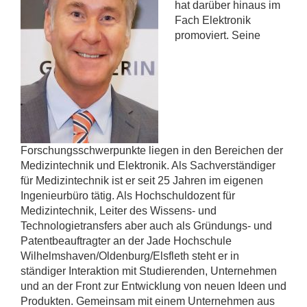
hat darüber hinaus im
Fach Elektronik
promoviert. Seine
Forschungsschwerpunkte liegen in den Bereichen der
Medizintechnik und Elektronik. Als Sachverständiger
für Medizintechnik ist er seit 25 Jahren im eigenen
Ingenieurbüro tätig. Als Hochschuldozent für
Medizintechnik, Leiter des Wissens- und
Technologietransfers aber auch als Gründungs- und
Patentbeauftragter an der Jade Hochschule
Wilhelmshaven/Oldenburg/Elsfleth steht er in
ständiger Interaktion mit Studierenden, Unternehmen
und an der Front zur Entwicklung von neuen Ideen und
Produkten. Gemeinsam mit einem Unternehmen aus